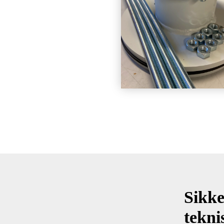
Sikke
tekni