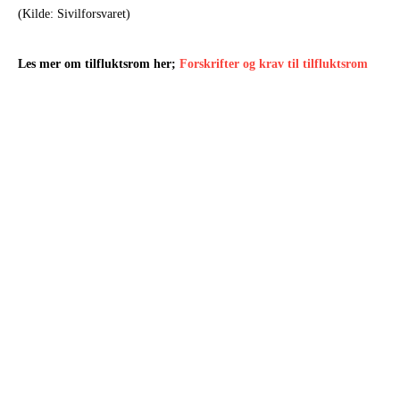
(Kilde: Sivilforsvaret)
Les mer om tilfluktsrom her;
Forskrifter og krav til tilfluktsrom