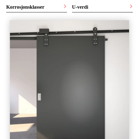
Korrosjonsklasser
U-verdi