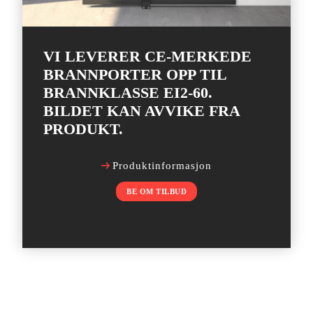
VI LEVERER CE-MERKEDE
BRANNPORTER OPP TIL
BRANNKLASSE EI2-60.
BILDET KAN AVVIKE FRA
PRODUKT.
Produktinformasjon
BE OM TILBUD