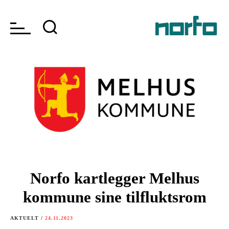
Norfo kartlegger Melhus
kommune sine tilfluktsrom
AKTUELT /
24.11.2023