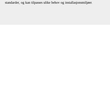
standarder, og kan tilpasses ulike behov og installasjonsmiljøer.