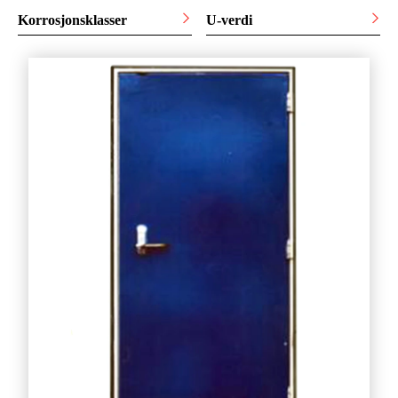
Korrosjonsklasser
U-verdi