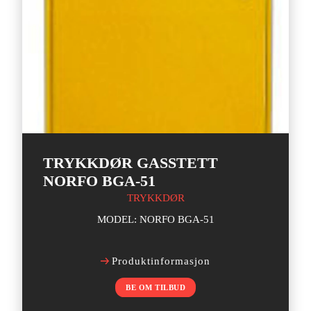
TRYKKDØR GASSTETT
NORFO BGA-51
TRYKKDØR
MODEL: NORFO BGA-51
Produktinformasjon
BE OM TILBUD