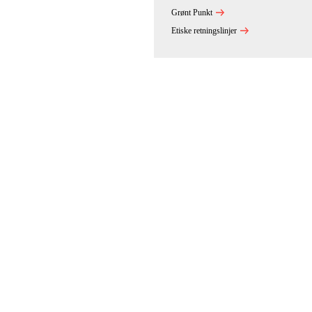
Grønt Punkt
Etiske retningslinjer