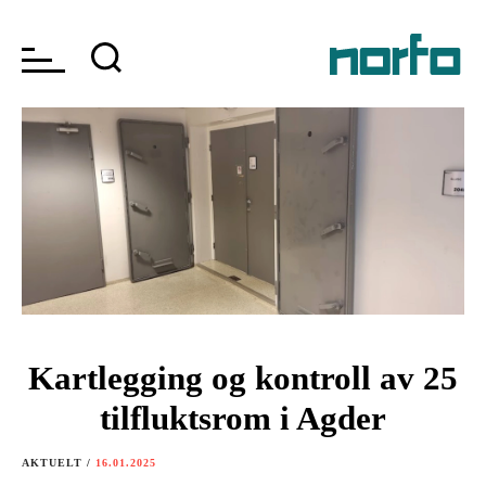
Kartlegging og kontroll av 25
tilfluktsrom i Agder
AKTUELT /
16.01.2025