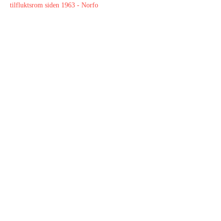
tilfluktsrom siden 1963 - Norfo