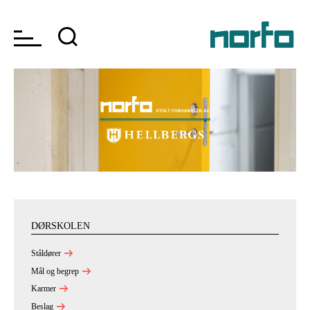
DØRSKOLEN
Ståldører
Mål og begrep
Karmer
Beslag