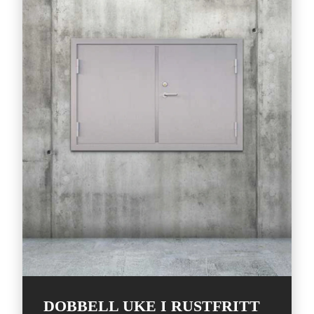
DOBBELL UKE I RUSTFRITT