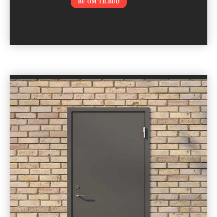
BE OM TILBUD