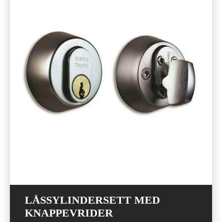
LÅSSYLINDERSETT MED
KNAPPEVRIDER