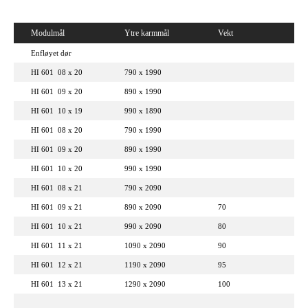
Modulmål
Ytre karmmål
Vekt
Enfløyet dør
HI 601 08 x 20
790 x 1990
HI 601 09 x 20
890 x 1990
HI 601 10 x 19
990 x 1890
HI 601 08 x 20
790 x 1990
HI 601 09 x 20
890 x 1990
HI 601 10 x 20
990 x 1990
HI 601 08 x 21
790 x 2090
HI 601 09 x 21
890 x 2090
70
HI 601 10 x 21
990 x 2090
80
HI 601 11 x 21
1090 x 2090
90
HI 601 12 x 21
1190 x 2090
95
HI 601 13 x 21
1290 x 2090
100