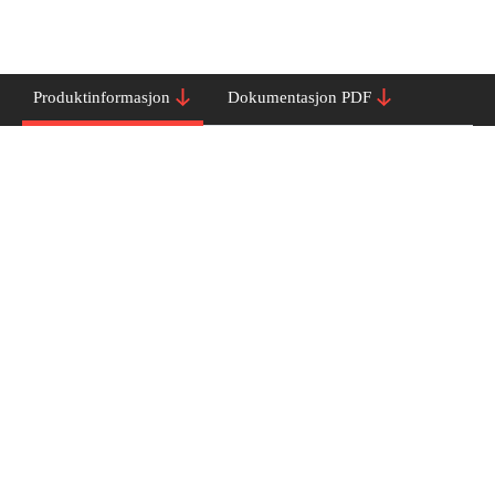
Produktinformasjon
Dokumentasjon PDF