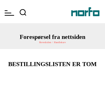
Forespørsel fra nettsiden
Hovedsiden /
Handlekurv
BESTILLINGSLISTEN ER TOM