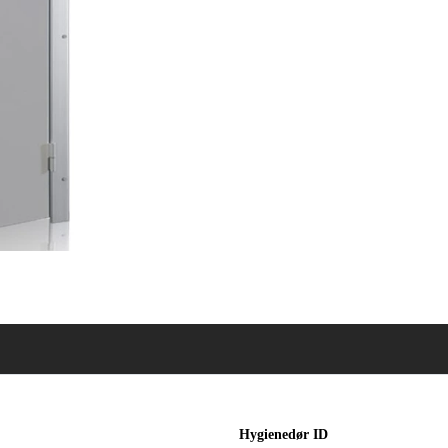
Hygienedør ID